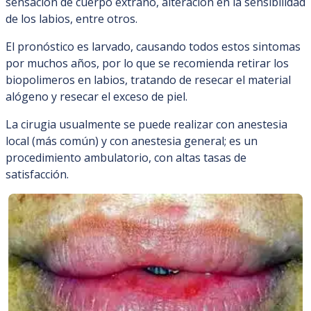
sensación de cuerpo extraño, alteración en la sensibilidad
de los labios, entre otros.
El pronóstico es larvado, causando todos estos sintomas
por muchos años, por lo que se recomienda retirar los
biopolimeros en labios, tratando de resecar el material
alógeno y resecar el exceso de piel.
La cirugia usualmente se puede realizar con anestesia
local (más común) y con anestesia general; es un
procedimiento ambulatorio, con altas tasas de
satisfacción.