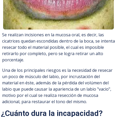
Se realizan incisiones en la mucosa oral, es decir, las
cicatrices quedan escondidas dentro de la boca, se intenta
resecar todo el material posible, el cual es imposible
retirarlo por completo, pero se logra retirar un alto
porcentaje.
Una de los principales riesgos es la necesidad de resecar
un poco de músculo del labio, por incrustación del
material en éste, además de la pérdida del volúmen del
labio que puede causar la apariencia de un labio "vacio",
motivo por el cual se realiza resección de mucosa
adicional, para restaurar el tono del mismo.
¿Cuánto dura la incapacidad?