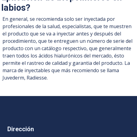
labios?
En general, se recomienda solo ser inyectada por
profesionales de la salud, especialistas, que te muestren
el producto que se va a inyectar antes y después del
procedimiento, que te entreguen un número de serie del
producto con un catálogo respectivo, que generalmente
traen todos los ácidos hialurónicos del mercado, ésto
permite el rastreo de calidad y garantia del producto. La
marca de inyectables que más recomiendo se llama
Juvederm, Radiesse.
Dirección