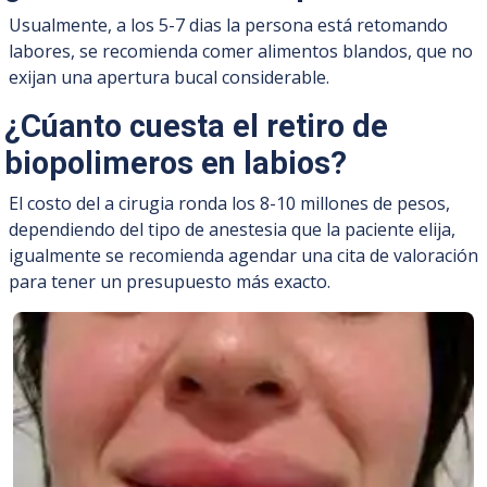
Usualmente, a los 5-7 dias la persona está retomando
labores, se recomienda comer alimentos blandos, que no
exijan una apertura bucal considerable.
¿Cúanto cuesta el retiro de
biopolimeros en labios?
El costo del a cirugia ronda los 8-10 millones de pesos,
dependiendo del tipo de anestesia que la paciente elija,
igualmente se recomienda agendar una cita de valoración
para tener un presupuesto más exacto.