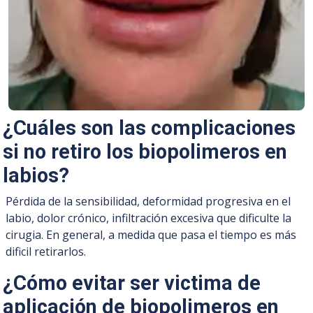
¿Cuáles son las complicaciones
si no retiro los biopolimeros en
labios?
Pérdida de la sensibilidad, deformidad progresiva en el
labio, dolor crónico, infiltración excesiva que dificulte la
cirugia. En general, a medida que pasa el tiempo es más
dificil retirarlos.
¿Cómo evitar ser victima de
aplicación de biopolimeros en