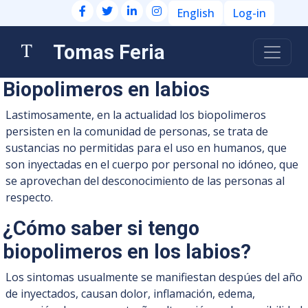
English
Log-in
Tomas Feria
Biopolimeros en labios
Lastimosamente, en la actualidad los biopolimeros
persisten en la comunidad de personas, se trata de
sustancias no permitidas para el uso en humanos, que
son inyectadas en el cuerpo por personal no idóneo, que
se aprovechan del desconocimiento de las personas al
respecto.
¿Cómo saber si tengo
biopolimeros en los labios?
Los sintomas usualmente se manifiestan despúes del año
de inyectados, causan dolor, inflamación, edema,