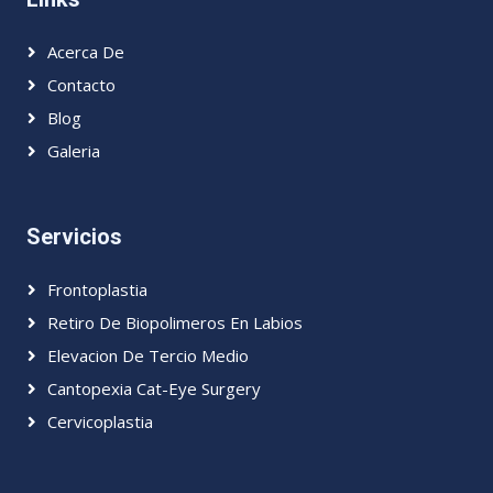
Acerca De
Contacto
Blog
Galeria
Servicios
Frontoplastia
Retiro De Biopolimeros En Labios
Elevacion De Tercio Medio
Cantopexia Cat-Eye Surgery
Cervicoplastia