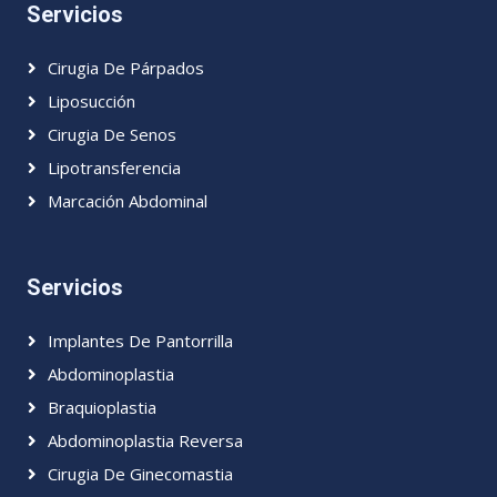
Servicios
Cirugia De Párpados
Liposucción
Cirugia De Senos
Lipotransferencia
Marcación Abdominal
Servicios
Implantes De Pantorrilla
Abdominoplastia
Braquioplastia
Abdominoplastia Reversa
Cirugia De Ginecomastia