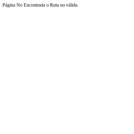
Página No Encontrada o Ruta no válida